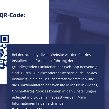
 QR-Code:
Bei der Nutzung dieser Website werden Cookies
installiert, die für die Ausführung der
grundlegenden Funktionen der Web-App notwendig
sind. Durch "Alle akzeptieren" werden auch Cookies
installiert, die eine Besucherstatistik erstellen und
die Funktionalitäten der Website verbessern (Videos,
Online-Karte). Cookies können in den Einstellungen
jederzeit individuell angepasst werden. Mehr
Informationen finden sich in der