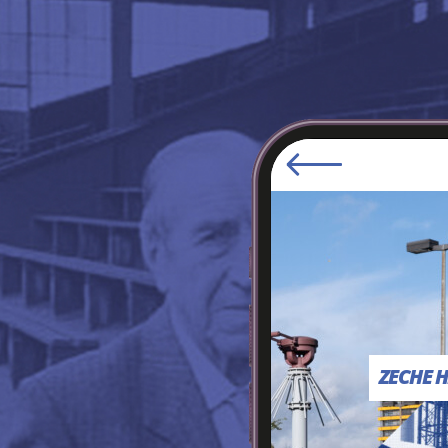
ZECHE H