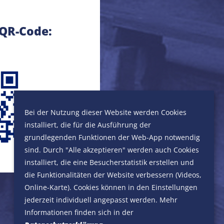
 QR-Code:
Bei der Nutzung dieser Website werden Cookies
installiert, die für die Ausführung der
grundlegenden Funktionen der Web-App notwendig
sind. Durch "Alle akzeptieren" werden auch Cookies
installiert, die eine Besucherstatistik erstellen und
die Funktionalitäten der Website verbessern (Videos,
Online-Karte). Cookies können in den Einstellungen
jederzeit individuell angepasst werden. Mehr
Informationen finden sich in der