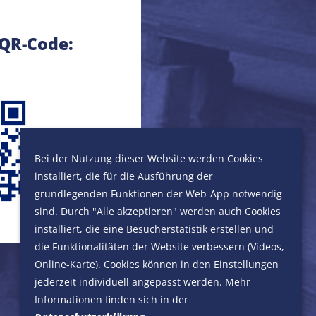
 QR-Code:
Bei der Nutzung dieser Website werden Cookies
installiert, die für die Ausführung der
grundlegenden Funktionen der Web-App notwendig
sind. Durch "Alle akzeptieren" werden auch Cookies
installiert, die eine Besucherstatistik erstellen und
die Funktionalitäten der Website verbessern (Videos,
Online-Karte). Cookies können in den Einstellungen
jederzeit individuell angepasst werden. Mehr
Informationen finden sich in der