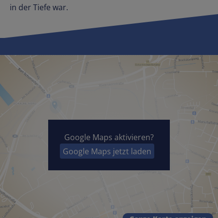
in der Tiefe war.
Google Maps aktivieren?
Google Maps jetzt laden