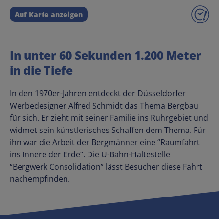
Auf Karte anzeigen
In unter 60 Sekunden 1.200 Meter
in die Tiefe
In den 1970er-Jahren entdeckt der Düsseldorfer
Werbedesigner Alfred Schmidt das Thema Bergbau
für sich. Er zieht mit seiner Familie ins Ruhrgebiet und
widmet sein künstlerisches Schaffen dem Thema. Für
ihn war die Arbeit der Bergmänner eine “Raumfahrt
ins Innere der Erde”. Die U-Bahn-Haltestelle
“Bergwerk Consolidation” lässt Besucher diese Fahrt
nachempfinden.