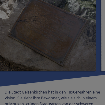
Die Stadt Gelsenkirchen hat in den 1890er-Jahren eine
Vision: Sie sieht ihre Bewohner, wie sie sich in einem
prächtigen, grünen Stadtgarten von der schweren