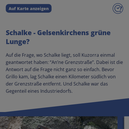
Auf Karte anzeigen
Schalke - Gelsenkirchens grüne
Lunge?
Auf die Frage, wo Schalke liegt, soll Kuzorra einmal
geantwortet haben: “An’ne Grenzstraße”. Dabei ist die
Antwort auf die Frage nicht ganz so einfach. Bevor
Grillo kam, lag Schalke einen Kilometer südlich von
der Grenzstraße entfernt. Und Schalke war das
Gegenteil eines Industriedorfs.