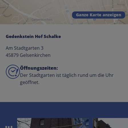
Ganze Karte anzeigen
Gedenkstein Hof Schalke
Am Stadtgarten 3
45879 Gelsenkirchen
Öffnungszeiten:
Der Stadtgarten ist täglich rund um die Uhr
geöffnet.
Speichern