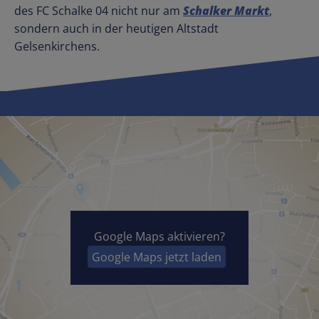
des FC Schalke 04 nicht nur am
Schalker Markt
,
sondern auch in der heutigen Altstadt
Gelsenkirchens.
Google Maps aktivieren?
Google Maps jetzt laden