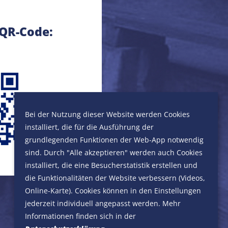
 QR-Code:
Bei der Nutzung dieser Website werden Cookies
installiert, die für die Ausführung der
grundlegenden Funktionen der Web-App notwendig
sind. Durch "Alle akzeptieren" werden auch Cookies
installiert, die eine Besucherstatistik erstellen und
die Funktionalitäten der Website verbessern (Videos,
Online-Karte). Cookies können in den Einstellungen
jederzeit individuell angepasst werden. Mehr
Informationen finden sich in der