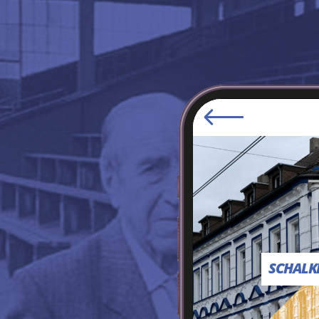
SCHALKE