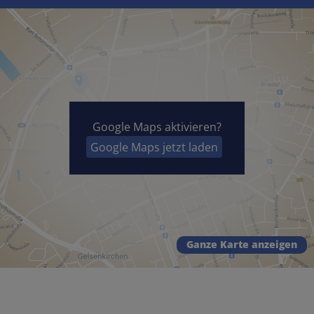
Google Maps aktivieren?
Google Maps jetzt laden
Ganze Karte anzeigen