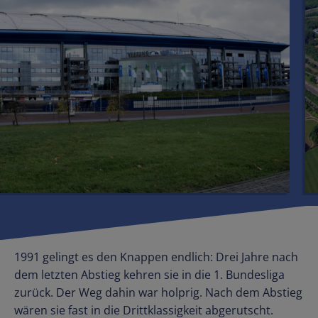
1991 gelingt es den Knappen endlich: Drei Jahre nach
dem letzten Abstieg kehren sie in die 1. Bundesliga
zurück. Der Weg dahin war holprig. Nach dem Abstieg
wären sie fast in die Drittklassigkeit abgerutscht.