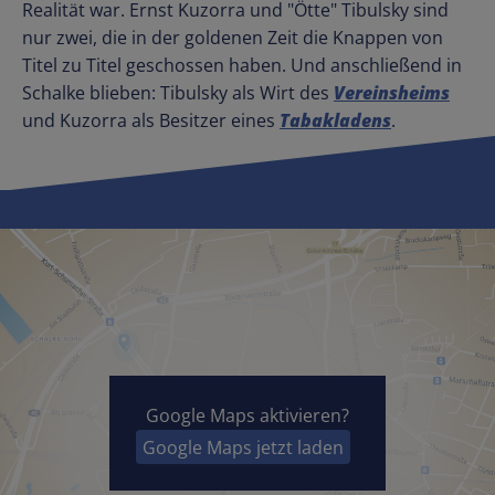
Realität war. Ernst Kuzorra und "Ötte" Tibulsky sind
nur zwei, die in der goldenen Zeit die Knappen von
Titel zu Titel geschossen haben. Und anschließend in
Schalke blieben: Tibulsky als Wirt des
Vereinsheims
und Kuzorra als Besitzer eines
Tabakladens
.
Google Maps aktivieren?
Google Maps jetzt laden