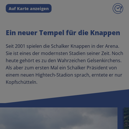
Auf Karte anzeigen
Ein neuer Tempel für die Knappen
Seit 2001 spielen die Schalker Knappen in der Arena.
Sie ist eines der modernsten Stadien seiner Zeit. Noch
heute gehört es zu den Wahrzeichen Gelsenkirchens.
Als aber zum ersten Mal ein Schalker Präsident von
einem neuen Hightech-Stadion sprach, erntete er nur
Kopfschütteln.