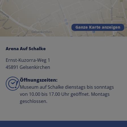
Ganze Karte anzeigen
Arena Auf Schalke
Ernst-Kuzorra-Weg 1
45891 Gelsenkirchen
Öffnungszeiten:
Museum auf Schalke dienstags bis sonntags
von 10.00 bis 17.00 Uhr geöffnet. Montags
geschlossen.