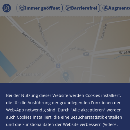
Immer geöffnet
Barrierefrei
Augmente
Bei der Nutzung dieser Website werden Cookies installiert,
die für die Ausführung der grundlegenden Funktionen der
Web-App notwendig sind. Durch "Alle akzeptieren" werden
auch Cookies installiert, die eine Besucherstatistik erstellen
und die Funktionalitäten der Website verbessern (Videos,