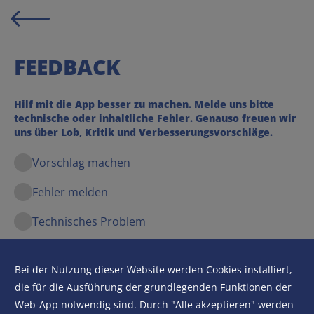
FEEDBACK
Hilf mit die App besser zu machen. Melde uns bitte
technische oder inhaltliche Fehler. Genauso freuen wir
uns über Lob, Kritik und Verbesserungsvorschläge.
Vorschlag machen
Fehler melden
Technisches Problem
Sonstige Rückmeldung
Bei der Nutzung dieser Website werden Cookies installiert,
Name
die für die Ausführung der grundlegenden Funktionen der
Web-App notwendig sind. Durch "Alle akzeptieren" werden